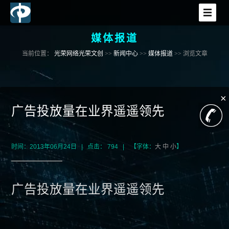
媒体报道
首页
当前位置：
光荣网络光荣文创
>>
新闻中心
>>
媒体报道
>> 浏览文章
网站建设
×
小程序开发
广告投放量在业界遥遥领先
APP开发
时间：2013年06月24日 | 点击： 794 | 【字体：
大
中
小
】
电商平台
广告投放量在业界遥遥领先
软件开发
增值服务