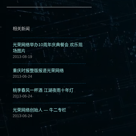
商标软著
相关新闻
案例赏析
光荣网络举办10周年庆典餐会 欢乐现
新闻中心
场图片
2013-08-19
创始人专栏
重庆时报整版报道光荣网络
2013-06-24
关于光荣
桃李春风一杯酒 江湖夜雨十年灯
2013-06-24
光荣网络创始人 — 牛二专栏
2013-06-24